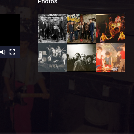
Photos