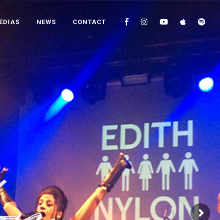
ÉDIAS
NEWS
CONTACT