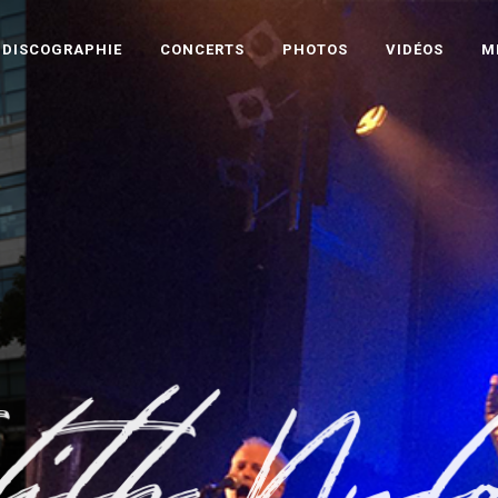
DISCOGRAPHIE
CONCERTS
PHOTOS
VIDÉOS
M