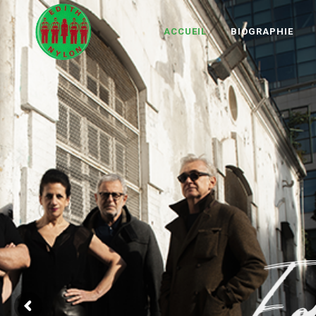
ACCUEIL
BIOGRAPHIE