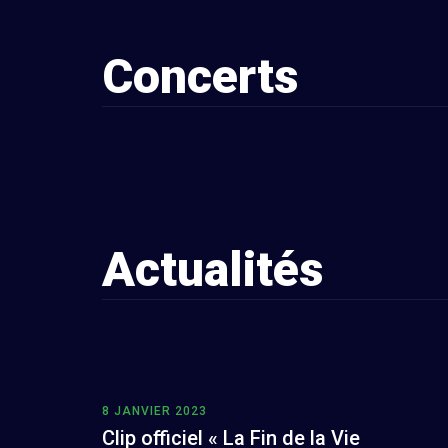
Concerts
Actualités
8 JANVIER 2023
Clip officiel « La Fin de la Vie