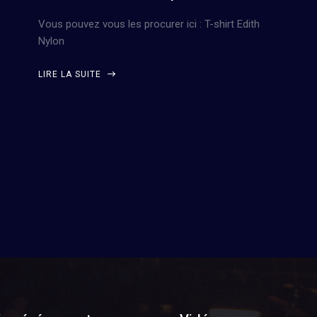
Vous pouvez vous les procurer ici : T-shirt Edith
Nylon
LIRE LA SUITE