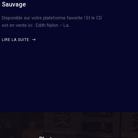
Sauvage
Disponible sur votre plateforme favorite ! Et le CD
est en vente ici : Edith Nylon – La…
LIRE LA SUITE