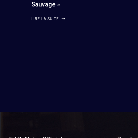
Sauvage »
LIRE LA SUITE