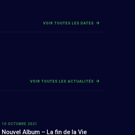
VOIR TOUTES LES DATES
VOIR TOUTES LES ACTUALITÉS
10 OCTOBRE 2021
Nouvel Album – La fin de la Vie