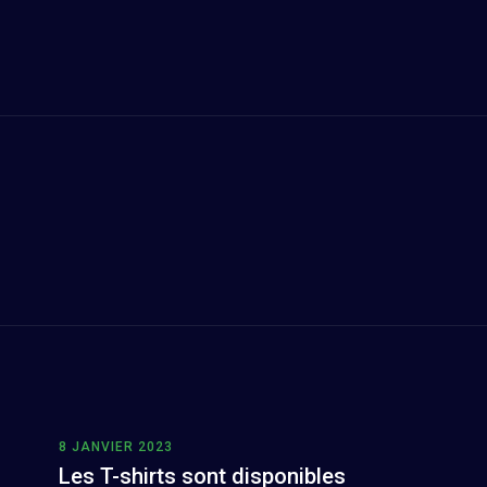
8 JANVIER 2023
Les T-shirts sont disponibles