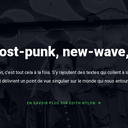
ost-punk, new-wave, 
n, c’est tout cela à la fois. S’y rajoutent des textes qui collent à
t délivrent un point de vue singulier sur le monde qui nous entour
EN SAVOIR PLUS SUR EDITH NYLON