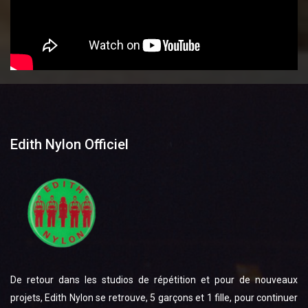
Edith Nylon Officiel
De retour dans les studios de répétition et pour de nouveaux
projets, Edith Nylon se retrouve, 5 garçons et 1 fille, pour continuer