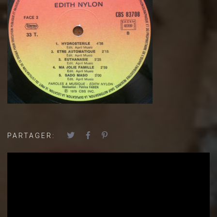
PARTAGER: