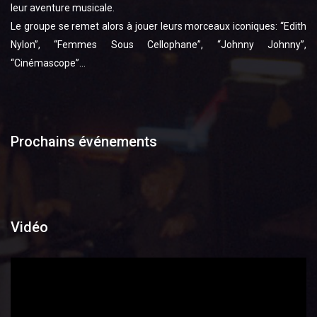
leur aventure musicale.
Le groupe se remet alors à jouer leurs morceaux iconiques: “Edith
Nylon”, “Femmes Sous Cellophane”, “Johnny Johnny”,
“Cinémascope”…
Prochains événements
Vidéo
Lecteur
vidéo