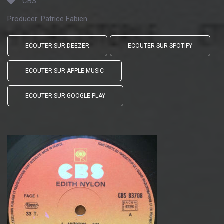
CBS
Producer:
Patrice Fabien
ECOUTER SUR DEEZER
ECOUTER SUR SPOTIFY
ECOUTER SUR APPLE MUSIC
ECOUTER SUR GOOGLE PLAY