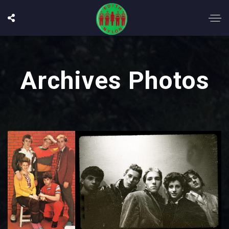
Archives Photos