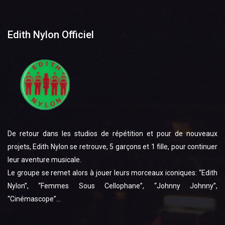
Edith Nylon Officiel
De retour dans les studios de répétition et pour de nouveaux
projets, Edith Nylon se retrouve, 5 garçons et 1 fille, pour continuer
leur aventure musicale.
Le groupe se remet alors à jouer leurs morceaux iconiques: “Edith
Nylon”, “Femmes Sous Cellophane”, “Johnny Johnny”,
“Cinémascope”…