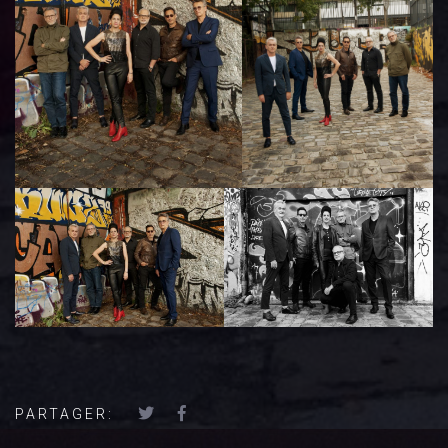
PARTAGER: