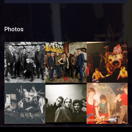
Photos