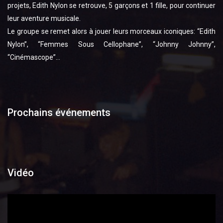
projets, Edith Nylon se retrouve, 5 garçons et 1 fille, pour continuer
leur aventure musicale.
Le groupe se remet alors à jouer leurs morceaux iconiques: “Edith
Nylon”, “Femmes Sous Cellophane”, “Johnny Johnny”,
“Cinémascope”…
Prochains événements
Vidéo
Lecteur
vidéo