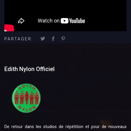
PARTAGER:
Edith Nylon Officiel
De retour dans les studios de répétition et pour de nouveaux